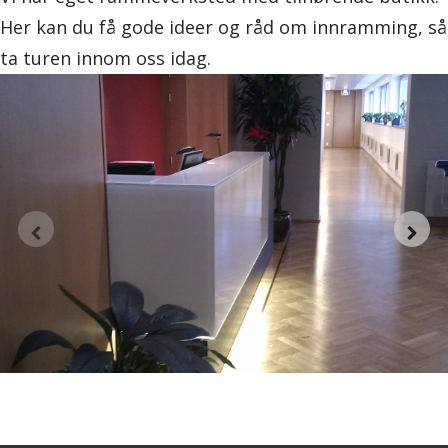
Her kan du få gode ideer og råd om innramming, så
ta turen innom oss idag.