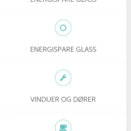
ENERGISPARE GLASS
VINDUER OG DØRER