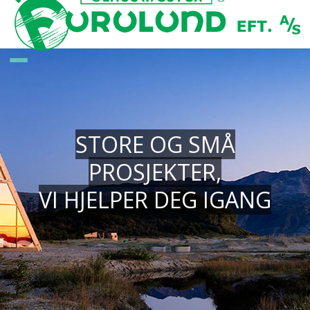
STORE OG SMÅ
PROSJEKTER,
VI HJELPER DEG IGANG