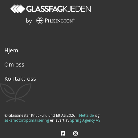
Hjem
Om oss
Kontakt oss
© Glassmester Knut Furulund Eft AS 2026 |
Nettside
og
søkemotoroptimalisering
er levert av
Spring Agency AS