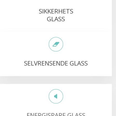
SIKKERHETS
GLASS
SELVRENSENDE GLASS
ENERGISPARE GLASS