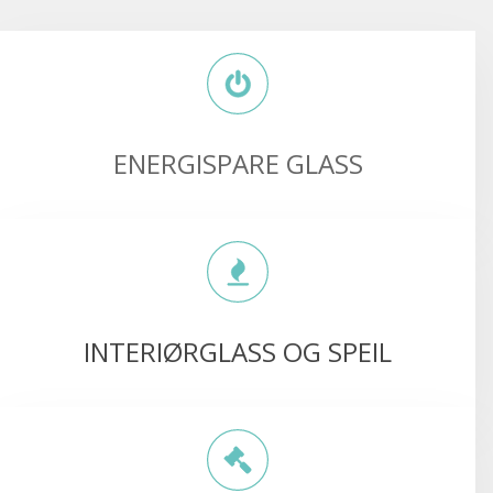
ENERGISPARE GLASS
INTERIØRGLASS OG SPEIL